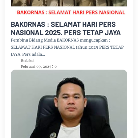
BAKORNAS : SELAMAT HARI PERS
NASIONAL 2025. PERS TETAP JAYA
Pembina Bidang Media BAKORNAS mengucapkan :
SELAMAT HARI PERS NASIONAL tahun 2025 PERS TETAP
JAYA. Pers adala…
Redaksi
Februari 09, 2025
0