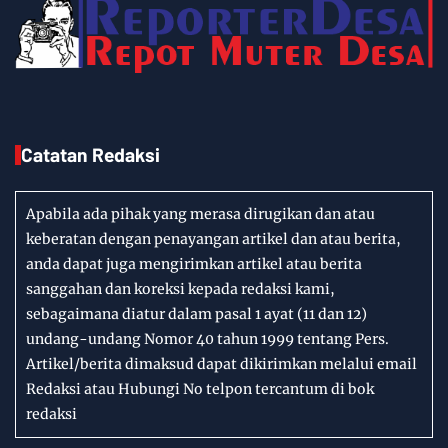
Catatan Redaksi
Apabila ada pihak yang merasa dirugikan dan atau
keberatan dengan penayangan artikel dan atau berita,
anda dapat juga mengirimkan artikel atau berita
sanggahan dan koreksi kepada redaksi kami,
sebagaimana diatur dalam pasal 1 ayat (11 dan 12)
undang-undang Nomor 40 tahun 1999 tentang Pers.
Artikel/berita dimaksud dapat dikirimkan melalui email
Redaksi atau Hubungi No telpon tercantum di bok
redaksi