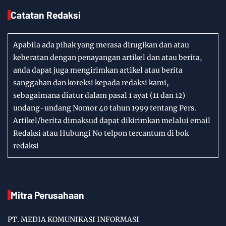
Catatan Redaksi
Apabila ada pihak yang merasa dirugikan dan atau
keberatan dengan penayangan artikel dan atau berita,
anda dapat juga mengirimkan artikel atau berita
sanggahan dan koreksi kepada redaksi kami,
sebagaimana diatur dalam pasal 1 ayat (11 dan 12)
undang-undang Nomor 40 tahun 1999 tentang Pers.
Artikel/berita dimaksud dapat dikirimkan melalui email
Redaksi atau Hubungi No telpon tercantum di bok
redaksi
Mitra Perusahaan
PT. MEDIA KOMUNIKASI INFORMASI