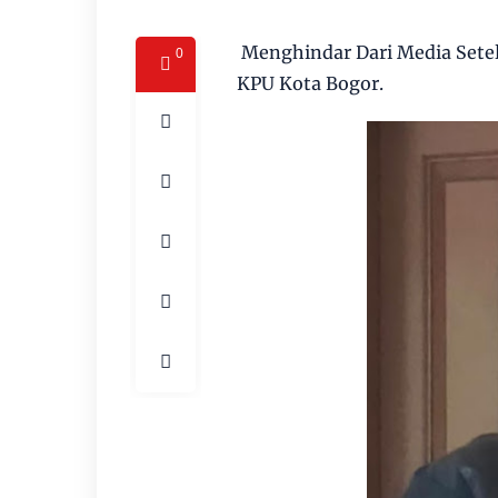
Menghindar Dari Media Setel
0
KPU Kota Bogor.