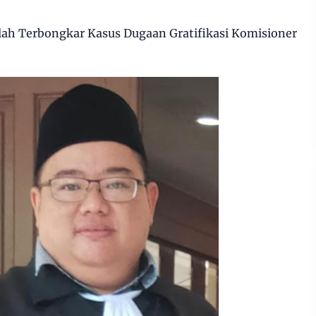
ah Terbongkar Kasus Dugaan Gratifikasi Komisioner