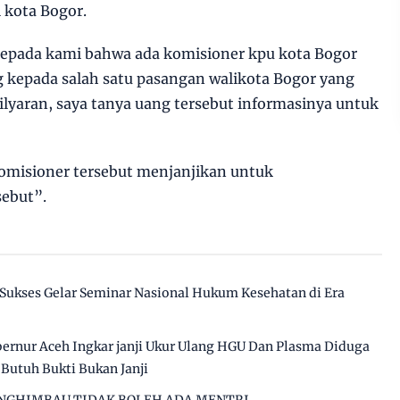
 kota Bogor.
epada kami bahwa ada komisioner kpu kota Bogor
 kepada salah satu pasangan walikota Bogor yang
lyaran, saya tanya uang tersebut informasinya untuk
misioner tersebut menjanjikan untuk
ebut”.
Sukses Gelar Seminar Nasional Hukum Kesehatan di Era
bernur Aceh Ingkar janji Ukur Ulang HGU Dan Plasma Diduga
Butuh Bukti Bukan Janji