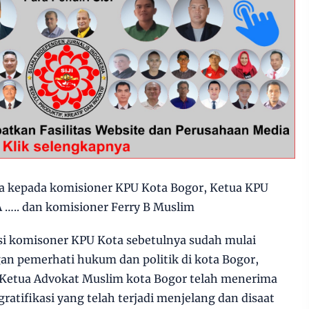
a kepada komisioner KPU Kota Bogor, Ketua KPU
A ….. dan komisioner Ferry B Muslim
asi komisoner KPU Kota sebetulnya sudah mulai
an pemerhati hukum dan politik di kota Bogor,
 Ketua Advokat Muslim kota Bogor telah menerima
ratifikasi yang telah terjadi menjelang dan disaat