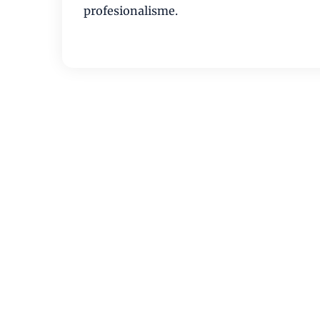
profesionalisme.