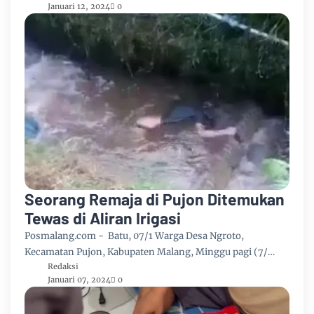
Januari 12, 2024
0
Seorang Remaja di Pujon Ditemukan
Tewas di Aliran Irigasi
Posmalang.com - Batu, 07/1 Warga Desa Ngroto,
Kecamatan Pujon, Kabupaten Malang, Minggu pagi (7/…
Redaksi
Januari 07, 2024
0