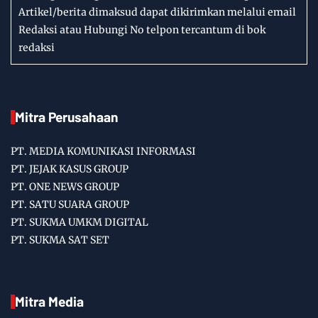
Artikel/berita dimaksud dapat dikirimkan melalui email
Redaksi atau Hubungi No telpon tercantum di bok
redaksi
Mitra Perusahaan
PT. MEDIA KOMUNIKASI INFORMASI
PT. JEJAK KASUS GROUP
PT. ONE NEWS GROUP
PT. SATU SUARA GROUP
PT. SUKMA UMKM DIGITAL
PT. SUKMA SAT SET
Mitra Media