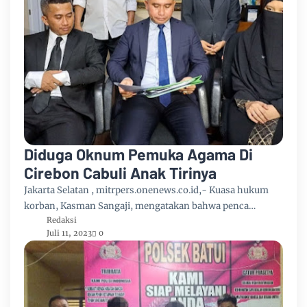
Diduga Oknum Pemuka Agama Di
Cirebon Cabuli Anak Tirinya
Jakarta Selatan , mitrpers.onenews.co.id,- Kuasa hukum
korban, Kasman Sangaji, mengatakan bahwa penca…
Redaksi
Juli 11, 2023
0