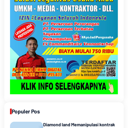
Populer Pos
Diamond land Memanipulasi kontrak