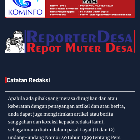
Catatan Redaksi
Apabila ada pihak yang merasa dirugikan dan atau
keberatan dengan penayangan artikel dan atau berita,
anda dapat juga mengirimkan artikel atau berita
sanggahan dan koreksi kepada redaksi kami,
sebagaimana diatur dalam pasal 1 ayat (11 dan 12)
undang-undang Nomor 40 tahun 1999 tentang Pers.