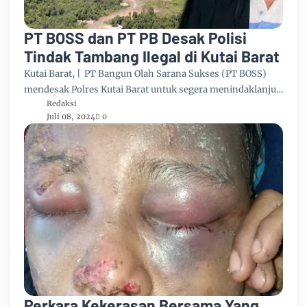
PT BOSS dan PT PB Desak Polisi
Tindak Tambang Ilegal di Kutai Barat
Kutai Barat, | PT Bangun Olah Sarana Sukses (PT BOSS)
mendesak Polres Kutai Barat untuk segera menindaklanju…
Redaksi
Juli 08, 2024
0
Perkara Kekerasan Bersama Yang