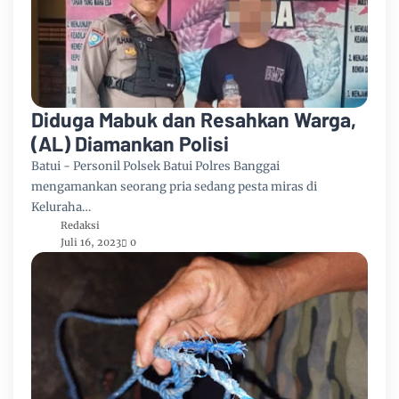
Diduga Mabuk dan Resahkan Warga,
(AL) Diamankan Polisi
Batui - Personil Polsek Batui Polres Banggai
mengamankan seorang pria sedang pesta miras di
Keluraha…
Redaksi
Juli 16, 2023
0