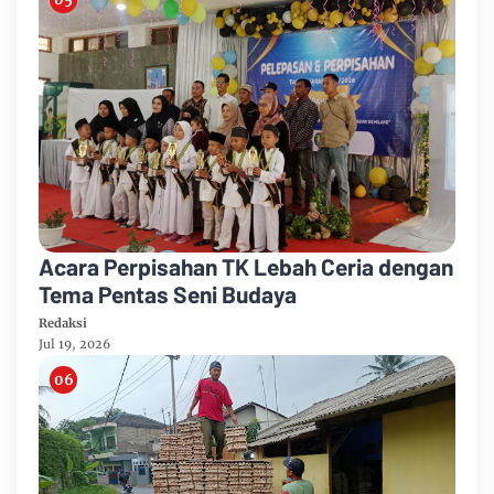
Acara Perpisahan TK Lebah Ceria dengan
Tema Pentas Seni Budaya
Redaksi
Jul 19, 2026