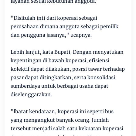
layanan sesuai kebutuhan anggota.
"Disitulah inti dari koperasi sebagai
perusahaan dimana anggota sebagai pemilik
dan pengguna jasanya," ucapnya.
Lebih lanjut, kata Bupati, Dengan menyatukan
kepentingan di bawah koperasi, efisiensi
kolektif dapat dilakukan, posrsi tawar terhadap
pasar dapat ditingkatkan, serta konsolidasi
sumberdaya untuk berbagai usaha dapat
diselenggarakan.
"lbarat kendaraan, koperasi ini seperti bus
yang mengangkut banyak orang. Jumlah
tersebut menjadi salah satu kekuatan koperasi