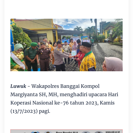
Luwuk
- Wakapolres Banggai Kompol
Margiyanta SH, MH, menghadiri upacara Hari
Koperasi Nasional ke-76 tahun 2023, Kamis
(13/7/2023) pagi.