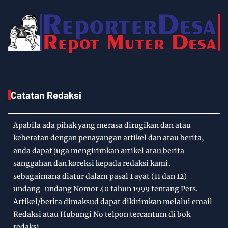
Catatan Redaksi
Apabila ada pihak yang merasa dirugikan dan atau
keberatan dengan penayangan artikel dan atau berita,
anda dapat juga mengirimkan artikel atau berita
sanggahan dan koreksi kepada redaksi kami,
sebagaimana diatur dalam pasal 1 ayat (11 dan 12)
undang-undang Nomor 40 tahun 1999 tentang Pers.
Artikel/berita dimaksud dapat dikirimkan melalui email
Redaksi atau Hubungi No telpon tercantum di bok
redaksi