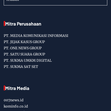
Mitra Perusahaan
PT. MEDIA KOMUNIKASI INFORMASI
PT. JEJAK KASUS GROUP
PT. ONE NEWS GROUP
PT. SATU SUARA GROUP
PT. SUKMA UMKM DIGITAL
PT. SUKMA SAT SET
Mitra Media
007news.id
kominfo.co.id