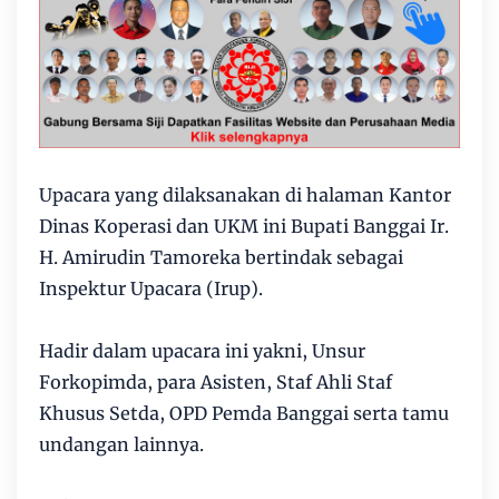
Upacara yang dilaksanakan di halaman Kantor
Dinas Koperasi dan UKM ini Bupati Banggai Ir.
H. Amirudin Tamoreka bertindak sebagai
Inspektur Upacara (Irup).
Hadir dalam upacara ini yakni, Unsur
Forkopimda, para Asisten, Staf Ahli Staf
Khusus Setda, OPD Pemda Banggai serta tamu
undangan lainnya.