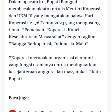
Dalam upacara itu, Bupati Banggai
membacakan pidato tertulis Menteri Koperasi
dan UKM RI yang mengatakan bahwa Hari
Koperasi ke-76 Tahun 2023 yang mengusung
tema "Pemajuan Koperasi Kunci
Kesejahteraan Masyarakat" dengan tagline
"Bangga Berkoperasi, Indonesia Maju".
"Koperasi merupakan organisasi ekonomi
yang fungsi utamanya untuk meningkatkan
kesejahteraan anggota dan masyarakat," kata
Bupati.
Baca juga: