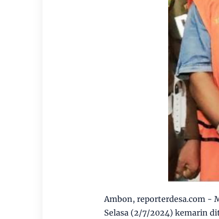
Ambon, reporterdesa.com - 
Selasa (2/7/2024) kemarin di