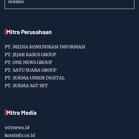
redaksi
Mitra Perusahaan
PT. MEDIA KOMUNIKASI INFORMASI
PT. JEJAK KASUS GROUP
PT. ONE NEWS GROUP
PT. SATU SUARA GROUP
PT. SUKMA UMKM DIGITAL
PT. SUKMA SAT SET
Mitra Media
007news.id
kominfo.co.id