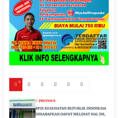
0
PREVIOUS
BPJS KESEHATAN REPUBLIK INDONESIA
DIHARAPKAN DAPAT MELIHAT HAL INI,