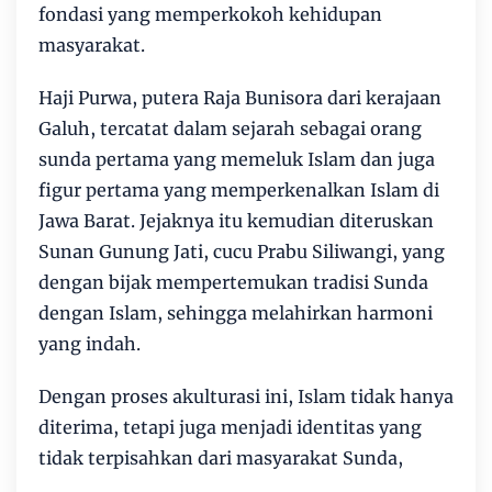
fondasi yang memperkokoh kehidupan
masyarakat.
Haji Purwa, putera Raja Bunisora dari kerajaan
Galuh, tercatat dalam sejarah sebagai orang
sunda pertama yang memeluk Islam dan juga
figur pertama yang memperkenalkan Islam di
Jawa Barat. Jejaknya itu kemudian diteruskan
Sunan Gunung Jati, cucu Prabu Siliwangi, yang
dengan bijak mempertemukan tradisi Sunda
dengan Islam, sehingga melahirkan harmoni
yang indah.
Dengan proses akulturasi ini, Islam tidak hanya
diterima, tetapi juga menjadi identitas yang
tidak terpisahkan dari masyarakat Sunda,