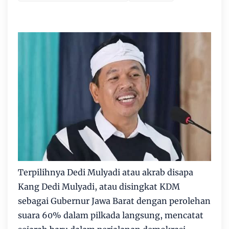
Terpilihnya Dedi Mulyadi atau akrab disapa
Kang Dedi Mulyadi, atau disingkat KDM
sebagai Gubernur Jawa Barat dengan perolehan
suara 60% dalam pilkada langsung, mencatat