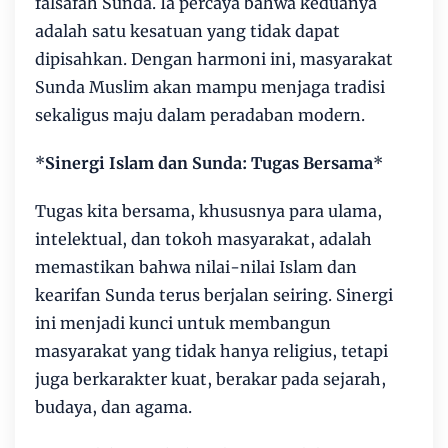
falsafah Sunda. Ia percaya bahwa keduanya
adalah satu kesatuan yang tidak dapat
dipisahkan. Dengan harmoni ini, masyarakat
Sunda Muslim akan mampu menjaga tradisi
sekaligus maju dalam peradaban modern.
*
Sinergi Islam dan Sunda: Tugas Bersama
*
Tugas kita bersama, khususnya para ulama,
intelektual, dan tokoh masyarakat, adalah
memastikan bahwa nilai-nilai Islam dan
kearifan Sunda terus berjalan seiring. Sinergi
ini menjadi kunci untuk membangun
masyarakat yang tidak hanya religius, tetapi
juga berkarakter kuat, berakar pada sejarah,
budaya, dan agama.