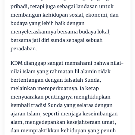
pribadi, tetapi juga sebagai landasan untuk
membangun kehidupan sosial, ekonomi, dan
budaya yang lebih baik dengan
menyeleraskannya bersama budaya lokal,
bersama jati diri sunda sebagai sebuah
peradaban.
KDM dianggap sangat memahami bahwa nilai-
nilai Islam yang rahmatan lil alamin tidak
bertentangan dengan falsafah Sunda,
melainkan memperkuatnya. Ia kerap
menyuarakan pentingnya menghidupkan
kembali tradisi Sunda yang selaras dengan
ajaran Islam, seperti menjaga keseimbangan
alam, mengedepankan kesejahteraan umat,
dan mempraktikkan kehidupan yang penuh