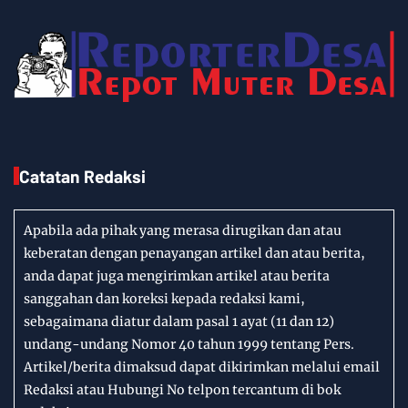
Catatan Redaksi
Apabila ada pihak yang merasa dirugikan dan atau
keberatan dengan penayangan artikel dan atau berita,
anda dapat juga mengirimkan artikel atau berita
sanggahan dan koreksi kepada redaksi kami,
sebagaimana diatur dalam pasal 1 ayat (11 dan 12)
undang-undang Nomor 40 tahun 1999 tentang Pers.
Artikel/berita dimaksud dapat dikirimkan melalui email
Redaksi atau Hubungi No telpon tercantum di bok