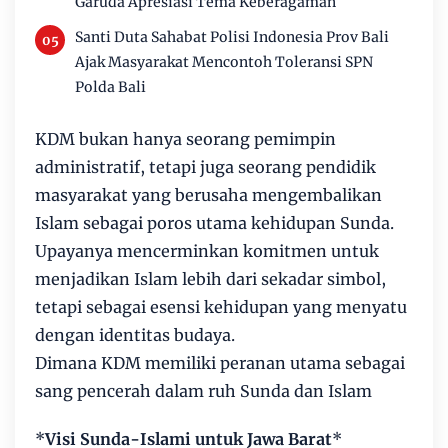
Garuda Apresiasi Tema Keberagaman
Santi Duta Sahabat Polisi Indonesia Prov Bali
Ajak Masyarakat Mencontoh Toleransi SPN
Polda Bali
KDM bukan hanya seorang pemimpin
administratif, tetapi juga seorang pendidik
masyarakat yang berusaha mengembalikan
Islam sebagai poros utama kehidupan Sunda.
Upayanya mencerminkan komitmen untuk
menjadikan Islam lebih dari sekadar simbol,
tetapi sebagai esensi kehidupan yang menyatu
dengan identitas budaya.
Dimana KDM memiliki peranan utama sebagai
sang pencerah dalam ruh Sunda dan Islam
*
Visi Sunda-Islami untuk Jawa Barat
*