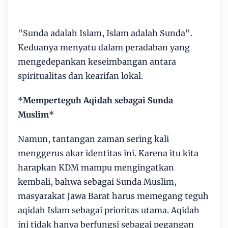
"Sunda adalah Islam, Islam adalah Sunda".
Keduanya menyatu dalam peradaban yang
mengedepankan keseimbangan antara
spiritualitas dan kearifan lokal.
*
Memperteguh Aqidah sebagai Sunda
Muslim
*
Namun, tantangan zaman sering kali
menggerus akar identitas ini. Karena itu kita
harapkan KDM mampu mengingatkan
kembali, bahwa sebagai Sunda Muslim,
masyarakat Jawa Barat harus memegang teguh
aqidah Islam sebagai prioritas utama. Aqidah
ini tidak hanya berfungsi sebagai pegangan