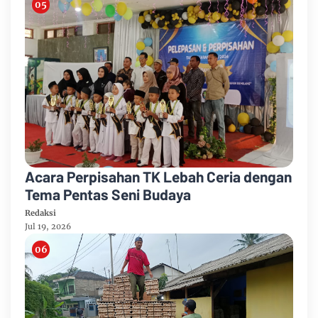
Acara Perpisahan TK Lebah Ceria dengan
Tema Pentas Seni Budaya
Redaksi
Jul 19, 2026