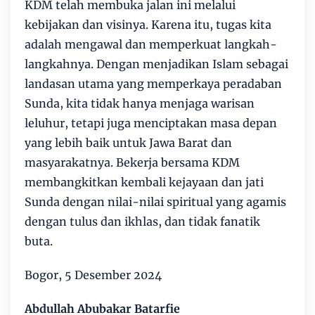
KDM telah membuka jalan ini melalui
kebijakan dan visinya. Karena itu, tugas kita
adalah mengawal dan memperkuat langkah-
langkahnya. Dengan menjadikan Islam sebagai
landasan utama yang memperkaya peradaban
Sunda, kita tidak hanya menjaga warisan
leluhur, tetapi juga menciptakan masa depan
yang lebih baik untuk Jawa Barat dan
masyarakatnya. Bekerja bersama KDM
membangkitkan kembali kejayaan dan jati
Sunda dengan nilai-nilai spiritual yang agamis
dengan tulus dan ikhlas, dan tidak fanatik
buta.
Bogor, 5 Desember 2024
Abdullah Abubakar Batarfie