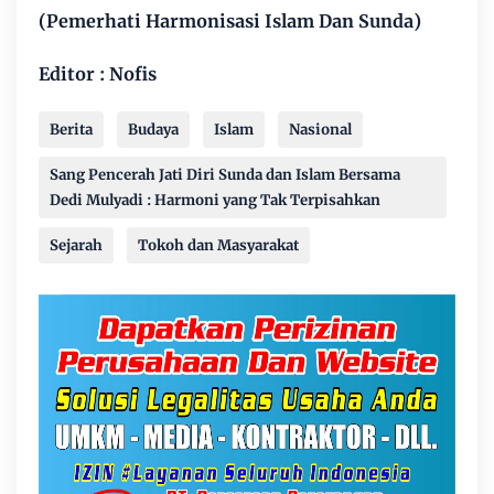
(Pemerhati Harmonisasi Islam Dan Sunda)
Editor : Nofis
Berita
Budaya
Islam
Nasional
Sang Pencerah Jati Diri Sunda dan Islam Bersama
Dedi Mulyadi : Harmoni yang Tak Terpisahkan
Sejarah
Tokoh dan Masyarakat