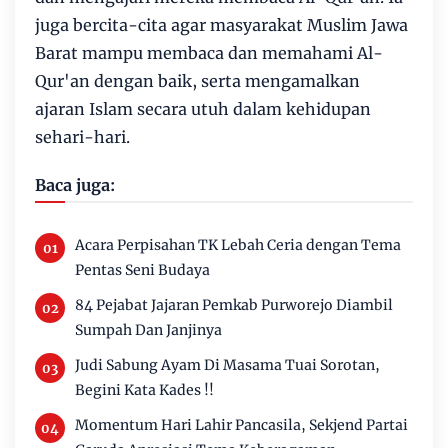
juga bercita-cita agar masyarakat Muslim Jawa
Barat mampu membaca dan memahami Al-
Qur'an dengan baik, serta mengamalkan
ajaran Islam secara utuh dalam kehidupan
sehari-hari.
Baca juga:
Acara Perpisahan TK Lebah Ceria dengan Tema
Pentas Seni Budaya
84 Pejabat Jajaran Pemkab Purworejo Diambil
Sumpah Dan Janjinya
Judi Sabung Ayam Di Masama Tuai Sorotan,
Begini Kata Kades !!
Momentum Hari Lahir Pancasila, Sekjend Partai