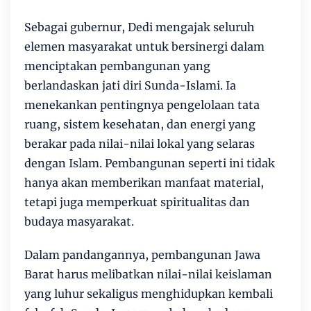
Sebagai gubernur, Dedi mengajak seluruh
elemen masyarakat untuk bersinergi dalam
menciptakan pembangunan yang
berlandaskan jati diri Sunda-Islami. Ia
menekankan pentingnya pengelolaan tata
ruang, sistem kesehatan, dan energi yang
berakar pada nilai-nilai lokal yang selaras
dengan Islam. Pembangunan seperti ini tidak
hanya akan memberikan manfaat material,
tetapi juga memperkuat spiritualitas dan
budaya masyarakat.
Dalam pandangannya, pembangunan Jawa
Barat harus melibatkan nilai-nilai keislaman
yang luhur sekaligus menghidupkan kembali