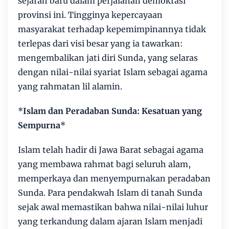
sejarah baru dalam perjalanan demokrasi
provinsi ini. Tingginya kepercayaan
masyarakat terhadap kepemimpinannya tidak
terlepas dari visi besar yang ia tawarkan:
mengembalikan jati diri Sunda, yang selaras
dengan nilai-nilai syariat Islam sebagai agama
yang rahmatan lil alamin.
*
Islam dan Peradaban Sunda: Kesatuan yang
Sempurna
*
Islam telah hadir di Jawa Barat sebagai agama
yang membawa rahmat bagi seluruh alam,
memperkaya dan menyempurnakan peradaban
Sunda. Para pendakwah Islam di tanah Sunda
sejak awal memastikan bahwa nilai-nilai luhur
yang terkandung dalam ajaran Islam menjadi