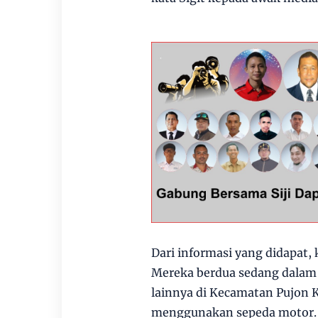
Dari informasi yang didapat
Mereka berdua sedang dalam 
lainnya di Kecamatan Pujon
menggunakan sepeda motor.