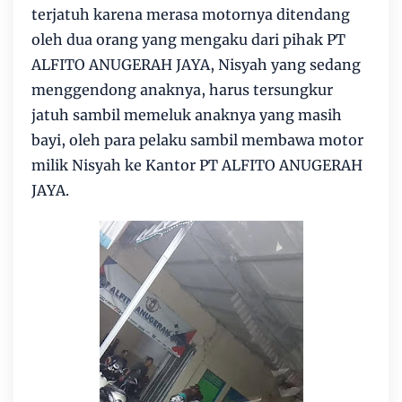
terjatuh karena merasa motornya ditendang
oleh dua orang yang mengaku dari pihak PT
ALFITO ANUGERAH JAYA, Nisyah yang sedang
menggendong anaknya, harus tersungkur
jatuh sambil memeluk anaknya yang masih
bayi, oleh para pelaku sambil membawa motor
milik Nisyah ke Kantor PT ALFITO ANUGERAH
JAYA.