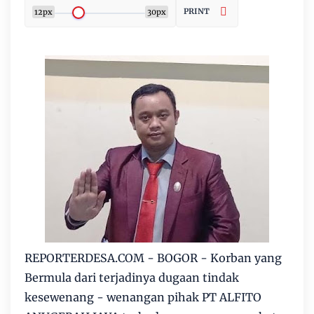
PRINT
12px
30px
REPORTERDESA.COM - BOGOR - Korban yang
Bermula dari terjadinya dugaan tindak
kesewenang - wenangan pihak PT ALFITO