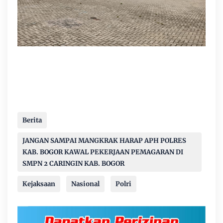
Berita
JANGAN SAMPAI MANGKRAK HARAP APH POLRES
KAB. BOGOR KAWAL PEKERJAAN PEMAGARAN DI
SMPN 2 CARINGIN KAB. BOGOR
Kejaksaan
Nasional
Polri