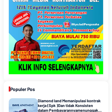
Populer Pos
Diamond land Memanipulasi kontrak
kerja (Spk )Dan tidak Konsisten
dalam Pembayarannyamenunggak