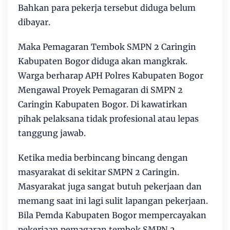
Bahkan para pekerja tersebut diduga belum
dibayar.
Maka Pemagaran Tembok SMPN 2 Caringin
Kabupaten Bogor diduga akan mangkrak.
Warga berharap APH Polres Kabupaten Bogor
Mengawal Proyek Pemagaran di SMPN 2
Caringin Kabupaten Bogor. Di kawatirkan
pihak pelaksana tidak profesional atau lepas
tanggung jawab.
Ketika media berbincang bincang dengan
masyarakat di sekitar SMPN 2 Caringin.
Masyarakat juga sangat butuh pekerjaan dan
memang saat ini lagi sulit lapangan pekerjaan.
Bila Pemda Kabupaten Bogor mempercayakan
pekerjaan pemagaran tembok SMPN 2