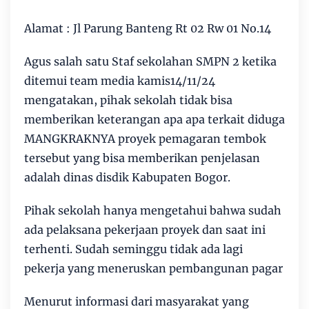
Alamat : Jl Parung Banteng Rt 02 Rw 01 No.14
Agus salah satu Staf sekolahan SMPN 2 ketika
ditemui team media kamis14/11/24
mengatakan, pihak sekolah tidak bisa
memberikan keterangan apa apa terkait diduga
MANGKRAKNYA proyek pemagaran tembok
tersebut yang bisa memberikan penjelasan
adalah dinas disdik Kabupaten Bogor.
Pihak sekolah hanya mengetahui bahwa sudah
ada pelaksana pekerjaan proyek dan saat ini
terhenti. Sudah seminggu tidak ada lagi
pekerja yang meneruskan pembangunan pagar
Menurut informasi dari masyarakat yang