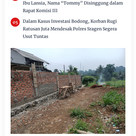
Ibu Lansia, Nama “Tommy” Disinggung dalam
Rapat Komisi III
Dalam Kasus Investasi Bodong, Korban Rugi
Ratusan Juta Mendesak Polres Sragen Segera
Usut Tuntas