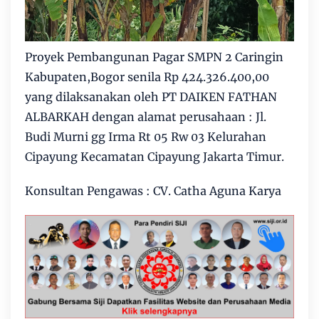
Proyek Pembangunan Pagar SMPN 2 Caringin
Kabupaten,Bogor senila Rp 424.326.400,00
yang dilaksanakan oleh PT DAIKEN FATHAN
ALBARKAH dengan alamat perusahaan : Jl.
Budi Murni gg Irma Rt 05 Rw 03 Kelurahan
Cipayung Kecamatan Cipayung Jakarta Timur.
Konsultan Pengawas : CV. Catha Aguna Karya