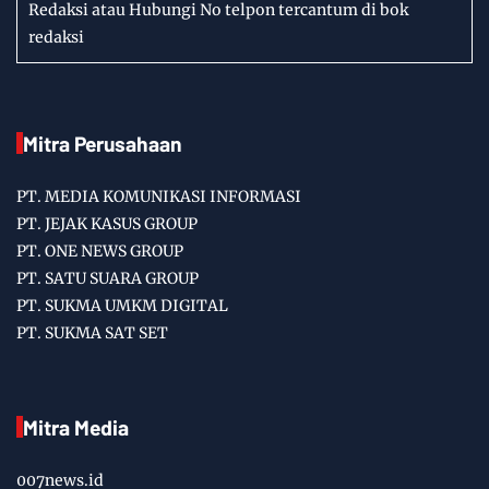
Redaksi atau Hubungi No telpon tercantum di bok
redaksi
Mitra Perusahaan
PT. MEDIA KOMUNIKASI INFORMASI
PT. JEJAK KASUS GROUP
PT. ONE NEWS GROUP
PT. SATU SUARA GROUP
PT. SUKMA UMKM DIGITAL
PT. SUKMA SAT SET
Mitra Media
007news.id