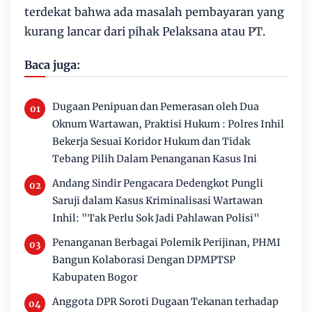
terdekat bahwa ada masalah pembayaran yang
kurang lancar dari pihak Pelaksana atau PT.
Baca juga:
Dugaan Penipuan dan Pemerasan oleh Dua
Oknum Wartawan, Praktisi Hukum : Polres Inhil
Bekerja Sesuai Koridor Hukum dan Tidak
Tebang Pilih Dalam Penanganan Kasus Ini
Andang Sindir Pengacara Dedengkot Pungli
Saruji dalam Kasus Kriminalisasi Wartawan
Inhil: "Tak Perlu Sok Jadi Pahlawan Polisi"
Penanganan Berbagai Polemik Perijinan, PHMI
Bangun Kolaborasi Dengan DPMPTSP
Kabupaten Bogor
Anggota DPR Soroti Dugaan Tekanan terhadap