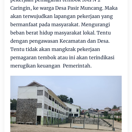
Caringin, ke warga Desa Pasir Muncang. Maka
akan terwujudkan lapangan pekerjaan yang
bermanfaat pada masyarakat. Mengurangi
beban berat hidup masyarakat lokal. Tentu
dengan pengawasan Kecamatan dan Desa.
Tentu tidak akan mangkrak pekerjaan
pemagaran tembok atau ini akan terindikasi
merugikan keuangan Pemerintah.