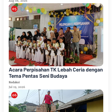
Aug 08, 2026
Acara Perpisahan TK Lebah Ceria dengan
Tema Pentas Seni Budaya
Redaksi
Jul 19, 2026