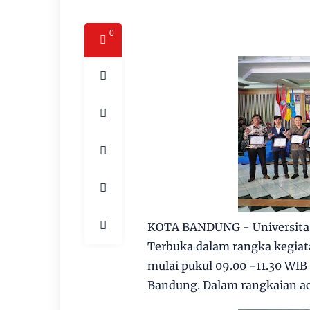
0
KOTA BANDUNG - Universitas
Terbuka dalam rangka kegiata
mulai pukul 09.00 -11.30 WIB
Bandung. Dalam rangkaian aca