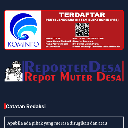
Catatan Redaksi
Apabila ada pihak yang merasa dirugikan dan atau