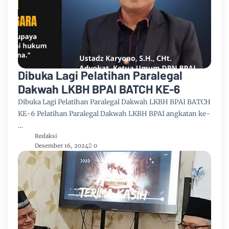
Dibuka Lagi Pelatihan Paralegal
Dakwah LKBH BPAI BATCH KE-6
Dibuka Lagi Pelatihan Paralegal Dakwah LKBH BPAI BATCH
KE-6 Pelatihan Paralegal Dakwah LKBH BPAI angkatan ke-
…
Redaksi
Desember 16, 2024
0