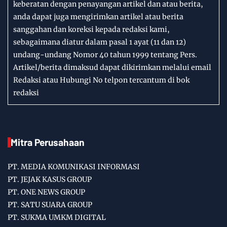
keberatan dengan penayangan artikel dan atau berita,
anda dapat juga mengirimkan artikel atau berita
sanggahan dan koreksi kepada redaksi kami,
sebagaimana diatur dalam pasal 1 ayat (11 dan 12)
undang-undang Nomor 40 tahun 1999 tentang Pers.
Artikel/berita dimaksud dapat dikirimkan melalui email
Redaksi atau Hubungi No telpon tercantum di bok
redaksi
Mitra Perusahaan
PT. MEDIA KOMUNIKASI INFORMASI
PT. JEJAK KASUS GROUP
PT. ONE NEWS GROUP
PT. SATU SUARA GROUP
PT. SUKMA UMKM DIGITAL