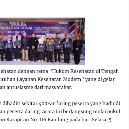
sehatan dengan tema “Hukum Kesehatan di Tengah
utuhan Layanan Kesehatan Modern” yang di gelar
an antusiasme dari masyarakat.
 dihadiri sekitar 400-an luring peserta yang hadir di
 peserta daring. Acara ini berlangsung mulai pukul
an Karapitan No. 116 Bandung pada hari Selasa, 5