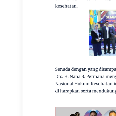
kesehatan.
Senada dengan yang disampai
Drs. H. Nana S. Permana men
Nasional Hukum Kesehatan in
di harapkan serta mendukung