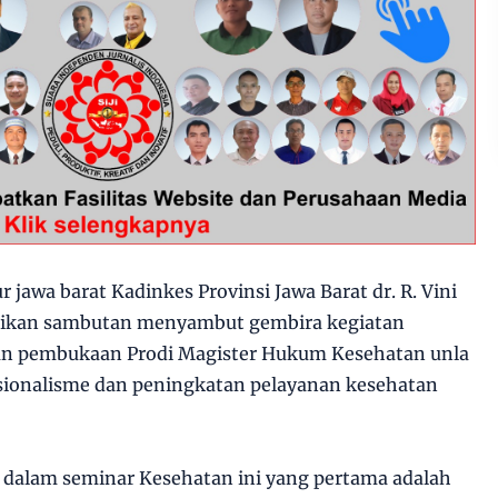
 jawa barat Kadinkes Provinsi Jawa Barat dr. R. Vini
rikan sambutan menyambut gembira kegiatan
n pembukaan Prodi Magister Hukum Kesehatan unla
sionalisme dan peningkatan pelayanan kesehatan
 dalam seminar Kesehatan ini yang pertama adalah