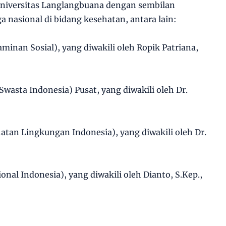
iversitas Langlangbuana dengan sembilan
a nasional di bidang kesehatan, antara lain:
minan Sosial), yang diwakili oleh Ropik Patriana,
wasta Indonesia) Pusat, yang diwakili oleh Dr.
tan Lingkungan Indonesia), yang diwakili oleh Dr.
nal Indonesia), yang diwakili oleh Dianto, S.Kep.,