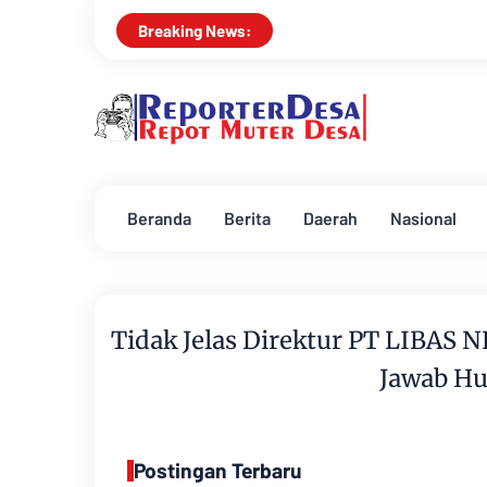
Breaking News:
Beranda
Berita
Daerah
Nasional
Tidak Jelas Direktur PT LIBA
Jawab Hu
Postingan Terbaru