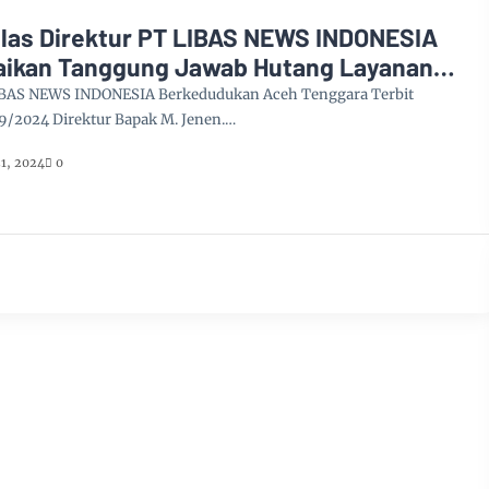
elas Direktur PT LIBAS NEWS INDONESIA
ikan Tanggung Jawab Hutang Layanan
IBAS NEWS INDONESIA Berkedudukan Aceh Tenggara Terbit
9/2024 Direktur Bapak M. Jenen.…
1, 2024
0