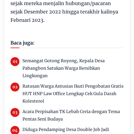
sejak mereka menjalin hubungan/pacaran
sejak Desember 2022 hingga terakhir kalinya
Februari 2023.
Baca juga:
Semangat Gotong Royong, Kepala Desa
Pabangbon Satukan Warga Bersihkan
Lingkungan
Ratusan Warga Antusias Ikuti Pengobatan Gratis
HUT HNP Law Office Lengkap Cek Gula Darah
Kolesterol
Acara Perpisahan TK Lebah Ceria dengan Tema
Pentas Seni Budaya
Diduga Pendamping Desa Double Job Jadi