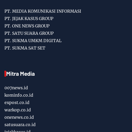
PT. MEDIA KOMUNIKASI INFORMASI
PT. JEJAK KASUS GROUP
PT. ONE NEWS GROUP
PT. SATU SUARA GROUP
PT. SUKMA UMKM DIGITAL
PT. SUKMA SAT SET
Mitra Media
007news.id
kominfo.co.id
expost.co.id
warkop.co.id
onenews.co.id
satusuara.co.id