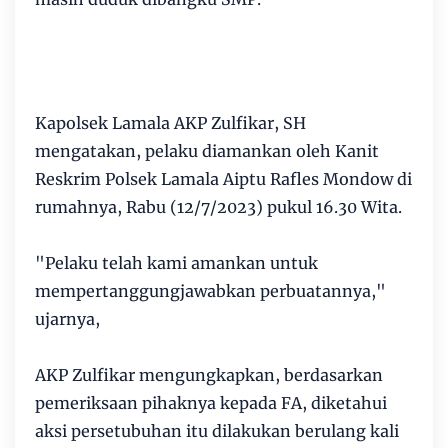
Kapolsek Lamala AKP Zulfikar, SH
mengatakan, pelaku diamankan oleh Kanit
Reskrim Polsek Lamala Aiptu Rafles Mondow di
rumahnya, Rabu (12/7/2023) pukul 16.30 Wita.
"Pelaku telah kami amankan untuk
mempertanggungjawabkan perbuatannya,"
ujarnya,
AKP Zulfikar mengungkapkan, berdasarkan
pemeriksaan pihaknya kepada FA, diketahui
aksi persetubuhan itu dilakukan berulang kali