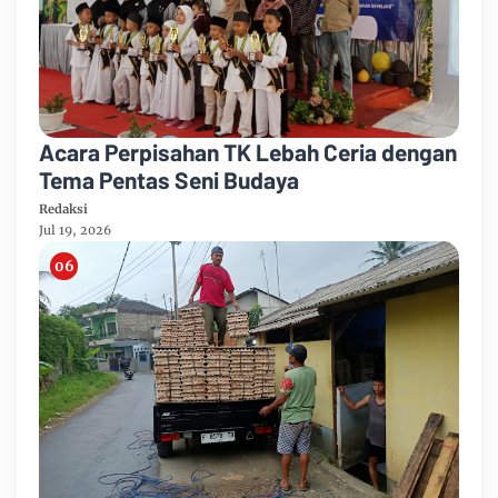
Acara Perpisahan TK Lebah Ceria dengan
Tema Pentas Seni Budaya
Redaksi
Jul 19, 2026