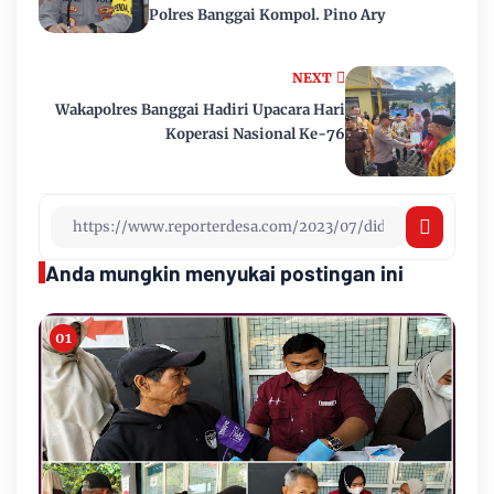
Polres Banggai Kompol. Pino Ary
NEXT
Wakapolres Banggai Hadiri Upacara Hari
Koperasi Nasional Ke-76
Anda mungkin menyukai postingan ini