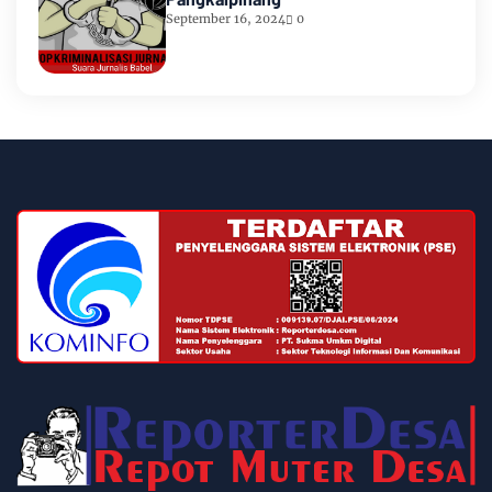
September 16, 2024
0