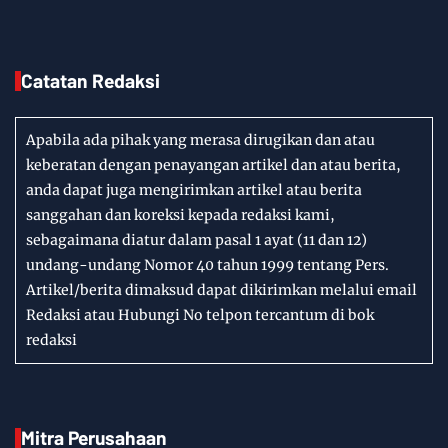
Catatan Redaksi
Apabila ada pihak yang merasa dirugikan dan atau
keberatan dengan penayangan artikel dan atau berita,
anda dapat juga mengirimkan artikel atau berita
sanggahan dan koreksi kepada redaksi kami,
sebagaimana diatur dalam pasal 1 ayat (11 dan 12)
undang-undang Nomor 40 tahun 1999 tentang Pers.
Artikel/berita dimaksud dapat dikirimkan melalui email
Redaksi atau Hubungi No telpon tercantum di bok
redaksi
Mitra Perusahaan