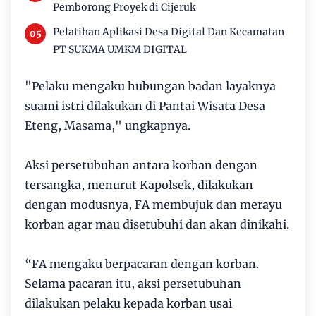
Pemborong Proyek di Cijeruk
Pelatihan Aplikasi Desa Digital Dan Kecamatan
PT SUKMA UMKM DIGITAL
"Pelaku mengaku hubungan badan layaknya
suami istri dilakukan di Pantai Wisata Desa
Eteng, Masama," ungkapnya.
Aksi persetubuhan antara korban dengan
tersangka, menurut Kapolsek, dilakukan
dengan modusnya, FA membujuk dan merayu
korban agar mau disetubuhi dan akan dinikahi.
“FA mengaku berpacaran dengan korban.
Selama pacaran itu, aksi persetubuhan
dilakukan pelaku kepada korban usai