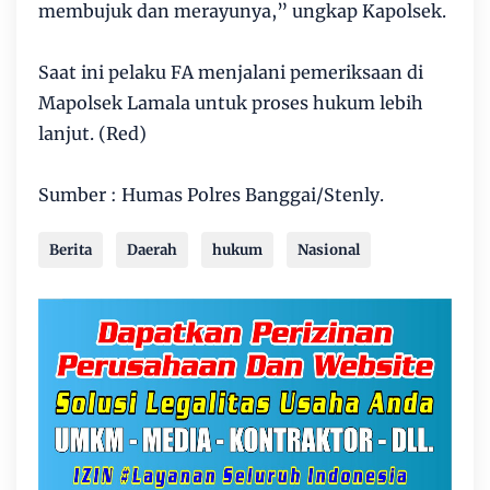
membujuk dan merayunya,” ungkap Kapolsek.
Saat ini pelaku FA menjalani pemeriksaan di
Mapolsek Lamala untuk proses hukum lebih
lanjut. (Red)
Sumber : Humas Polres Banggai/Stenly.
Berita
Daerah
hukum
Nasional