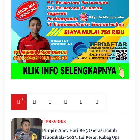
0
PREVIOUS
Pimpin Anev Hari Ke 3 Operasi Patuh
Tinombala-2023, Ini Pesan Kabag Ops